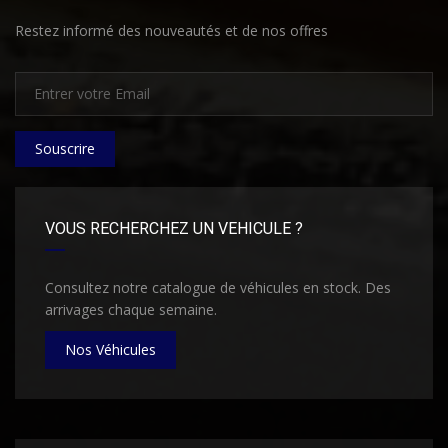
Restez informé des nouveautés et de nos offres
Souscrire
VOUS RECHERCHEZ UN VEHICULE ?
Consultez notre catalogue de véhicules en stock. Des
arrivages chaque semaine.
Nos Véhicules