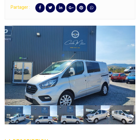
Partager :