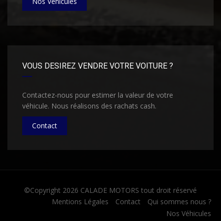
Nos Véhicules
VOUS DESIREZ VENDRE VOTRE VOITURE ?
Contactez-nous pour estimer la valeur de votre
véhicule. Nous réalisons des rachats cash.
Contact
©Copyright 2026
CALADE MOTORS
tout droit réservé
Mentions Légales
Contact
Qui sommes nous ?
Nos Véhicules