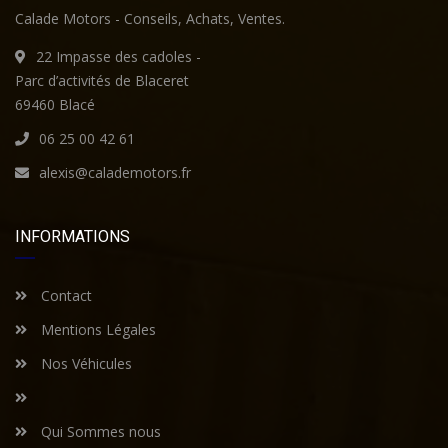
Calade Motors - Conseils, Achats, Ventes.
22 Impasse des cadoles -
Parc d’activités de Blaceret
69460 Blacé
06 25 00 42 61
alexis@calademotors.fr
INFORMATIONS
Contact
Mentions Légales
Nos Véhicules
Qui Sommes nous