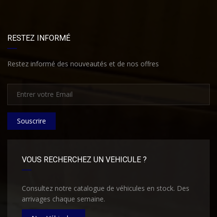
RESTEZ INFORMÉ
Restez informé des nouveautés et de nos offres
Souscrire
VOUS RECHERCHEZ UN VEHICULE ?
Consultez notre catalogue de véhicules en stock. Des
arrivages chaque semaine.