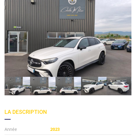
LA DESCRIPTION
Année
2023