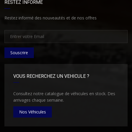
RESTEZ INFORMÉ
Restez informé des nouveautés et de nos offres
Souscrire
VOUS RECHERCHEZ UN VEHICULE ?
Consultez notre catalogue de véhicules en stock. Des
arrivages chaque semaine.
Nos Véhicules