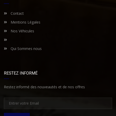
Contact
Mentions Légales
Nos Véhicules
Qui Sommes nous
RESTEZ INFORMÉ
Restez informé des nouveautés et de nos offres