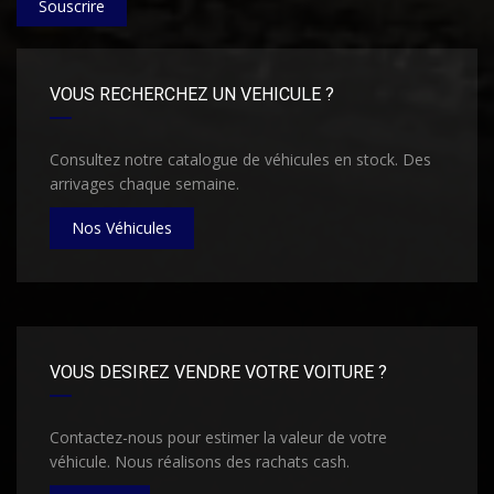
Souscrire
VOUS RECHERCHEZ UN VEHICULE ?
Consultez notre catalogue de véhicules en stock. Des
arrivages chaque semaine.
Nos Véhicules
VOUS DESIREZ VENDRE VOTRE VOITURE ?
Contactez-nous pour estimer la valeur de votre
véhicule. Nous réalisons des rachats cash.