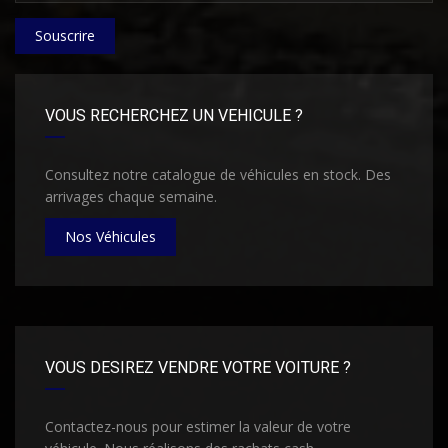
Souscrire
VOUS RECHERCHEZ UN VEHICULE ?
Consultez notre catalogue de véhicules en stock. Des
arrivages chaque semaine.
Nos Véhicules
VOUS DESIREZ VENDRE VOTRE VOITURE ?
Contactez-nous pour estimer la valeur de votre