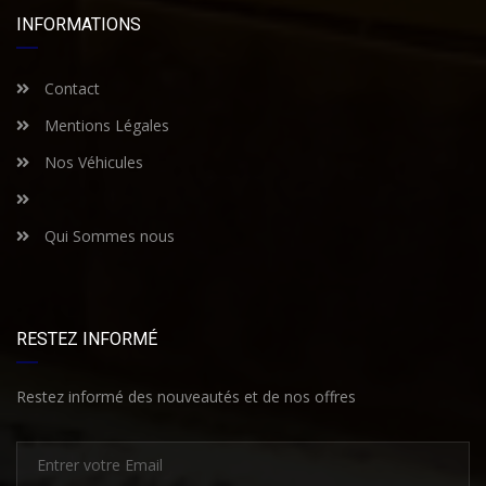
INFORMATIONS
Contact
Mentions Légales
Nos Véhicules
Qui Sommes nous
RESTEZ INFORMÉ
Restez informé des nouveautés et de nos offres