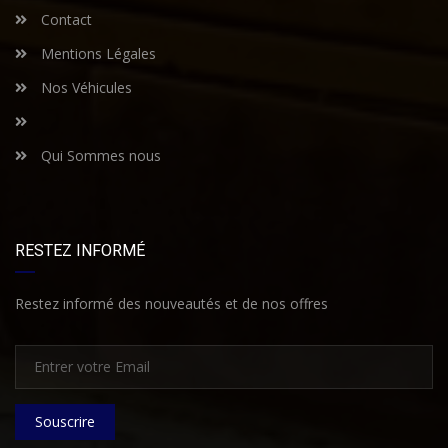
Contact
Mentions Légales
Nos Véhicules
Qui Sommes nous
RESTEZ INFORMÉ
Restez informé des nouveautés et de nos offres
Souscrire