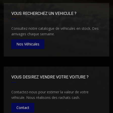
VOUS RECHERCHEZ UN VEHICULE ?
Consultez notre catalogue de véhicules en stock. Des
arrivages chaque semaine.
Nos Véhicules
VOUS DESIREZ VENDRE VOTRE VOITURE ?
Contactez-nous pour estimer la valeur de votre
véhicule. Nous réalisons des rachats cash.
Contact