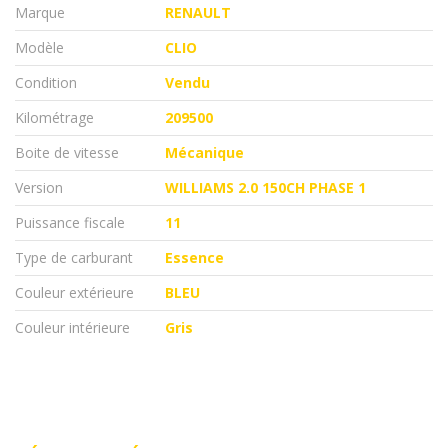
Marque
RENAULT
Modèle
CLIO
Condition
Vendu
Kilométrage
209500
Boite de vitesse
Mécanique
Version
WILLIAMS 2.0 150CH PHASE 1
Puissance fiscale
11
Type de carburant
Essence
Couleur extérieure
BLEU
Couleur intérieure
Gris