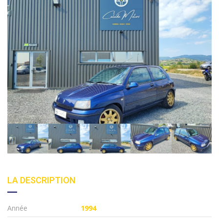
LA DESCRIPTION
Année
1994