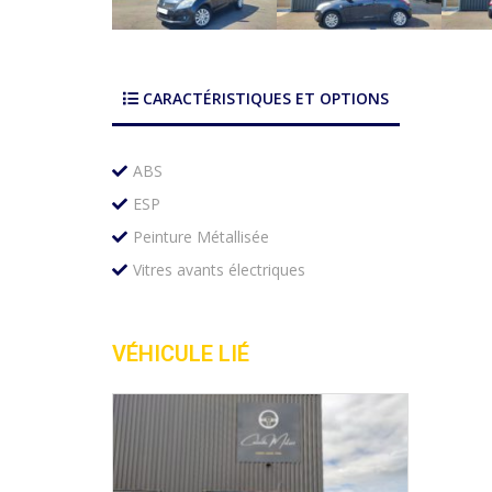
CARACTÉRISTIQUES ET OPTIONS
ABS
ESP
Peinture Métallisée
Vitres avants électriques
VÉHICULE LIÉ