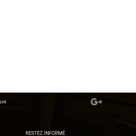
LUS
RESTEZ INFORMÉ