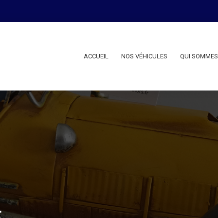
ACCUEIL
NOS VÉHICULES
QUI SOMMES