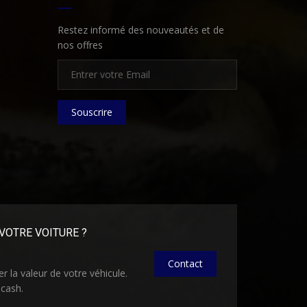
Restez informé des nouveautés et de
nos offres
Souscrire
VOTRE VOITURE ?
Contact
 la valeur de votre véhicule.
 cash.