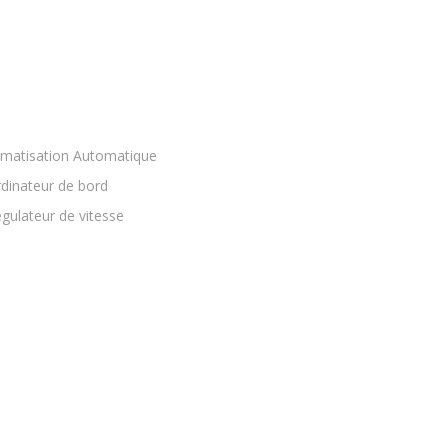
imatisation Automatique
dinateur de bord
gulateur de vitesse