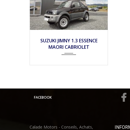
2005
SUZUKI JIMNY 1.3 ESSENCE
MAORI CABRIOLET
FACEBOOK
Calade Motors - Conseils, Achats,
INFOR