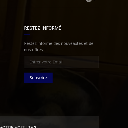
RESTEZ INFORMÉ
Restez informé des nouveautés et de
nos offres
Souscrire
VOTRE VOITURE ?