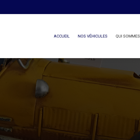
ACCUEIL
NOS VÉHICULES
QUI SOMMES