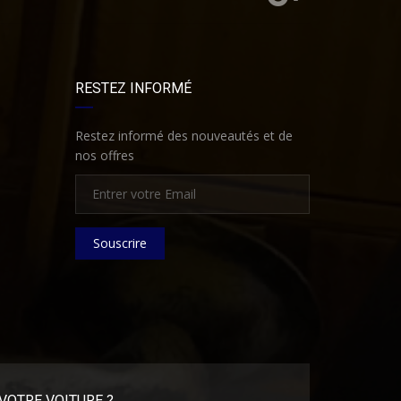
RESTEZ INFORMÉ
Restez informé des nouveautés et de
nos offres
Souscrire
VOTRE VOITURE ?