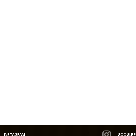
INSTAGRAM
GOOGLE P