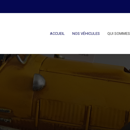
ACCUEIL
NOS VÉHICULES
QUI SOMMES