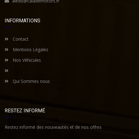
alexis@calademotors.fr
INFORMATIONS
Contact
Mentions Légales
Nos Véhicules
Qui Sommes nous
RESTEZ INFORMÉ
Restez informé des nouveautés et de nos offres