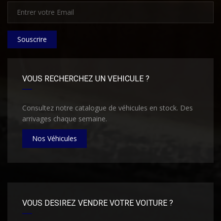
Souscrire
VOUS RECHERCHEZ UN VEHICULE ?
Consultez notre catalogue de véhicules en stock. Des
arrivages chaque semaine.
Nos Véhicules
VOUS DESIREZ VENDRE VOTRE VOITURE ?