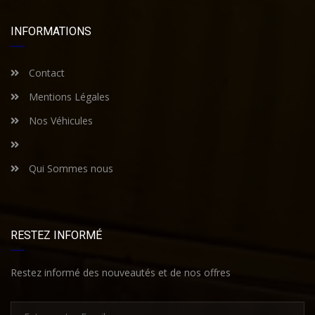
INFORMATIONS
Contact
Mentions Légales
Nos Véhicules
Qui Sommes nous
RESTEZ INFORMÉ
Restez informé des nouveautés et de nos offres