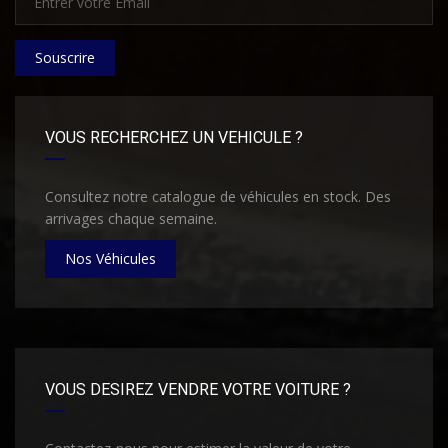
Souscrire
VOUS RECHERCHEZ UN VEHICULE ?
Consultez notre catalogue de véhicules en stock. Des
arrivages chaque semaine.
Nos Véhicules
VOUS DESIREZ VENDRE VOTRE VOITURE ?