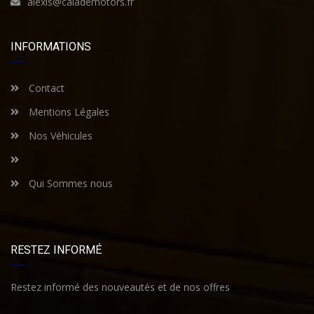
alexis@calademotors.fr
INFORMATIONS
Contact
Mentions Légales
Nos Véhicules
Qui Sommes nous
RESTEZ INFORMÉ
Restez informé des nouveautés et de nos offres