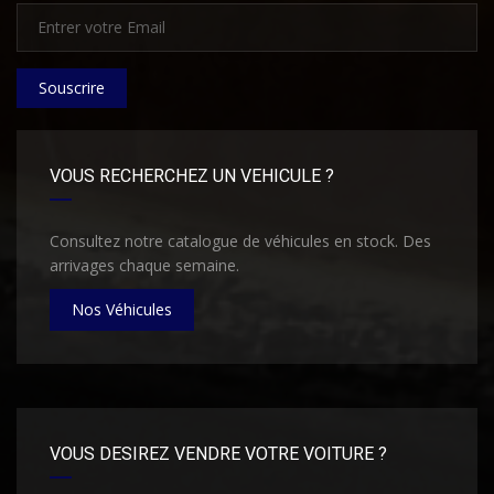
Souscrire
VOUS RECHERCHEZ UN VEHICULE ?
Consultez notre catalogue de véhicules en stock. Des
arrivages chaque semaine.
Nos Véhicules
VOUS DESIREZ VENDRE VOTRE VOITURE ?