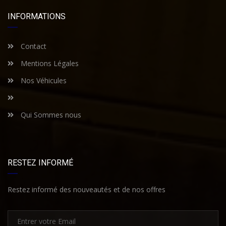
INFORMATIONS
Contact
Mentions Légales
Nos Véhicules
Qui Sommes nous
RESTEZ INFORMÉ
Restez informé des nouveautés et de nos offres