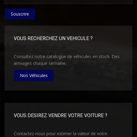
Souscrire
VOUS RECHERCHEZ UN VEHICULE ?
Consultez notre catalogue de véhicules en stock. Des
arrivages chaque semaine.
Nos Véhicules
VOUS DESIREZ VENDRE VOTRE VOITURE ?
Contactez-nous pour estimer la valeur de votre