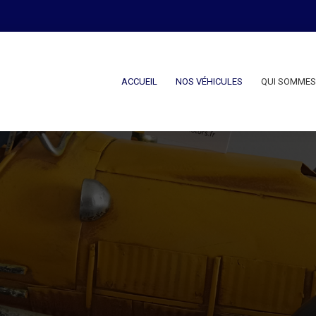
ACCUEIL
NOS VÉHICULES
QUI SOMMES