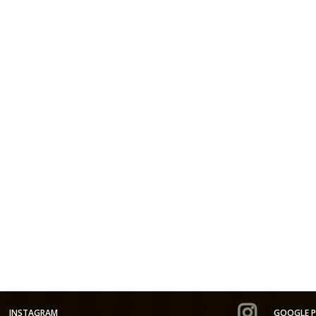
INSTAGRAM
GOOGLE P