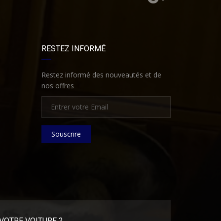
RESTEZ INFORMÉ
Restez informé des nouveautés et de
nos offres
Souscrire
VOTRE VOITURE ?