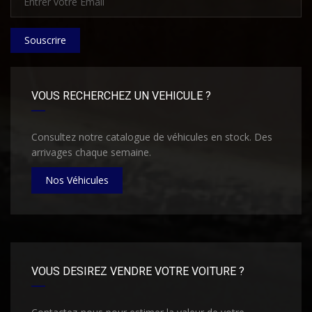
Souscrire
VOUS RECHERCHEZ UN VEHICULE ?
Consultez notre catalogue de véhicules en stock. Des
arrivages chaque semaine.
Nos Véhicules
VOUS DESIREZ VENDRE VOTRE VOITURE ?