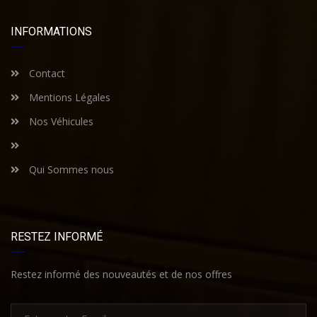
INFORMATIONS
Contact
Mentions Légales
Nos Véhicules
Qui Sommes nous
RESTEZ INFORMÉ
Restez informé des nouveautés et de nos offres