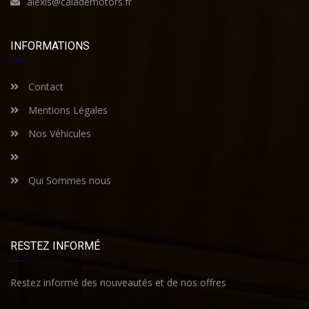
alexis@calademotors.fr
INFORMATIONS
Contact
Mentions Légales
Nos Véhicules
Qui Sommes nous
RESTEZ INFORMÉ
Restez informé des nouveautés et de nos offres