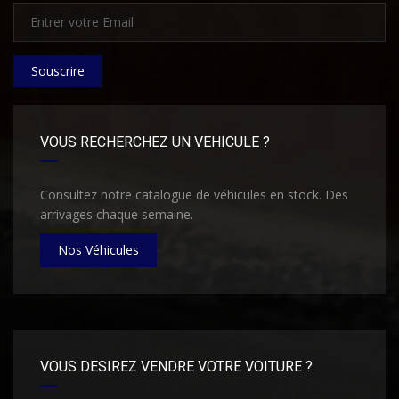
Souscrire
VOUS RECHERCHEZ UN VEHICULE ?
Consultez notre catalogue de véhicules en stock. Des
arrivages chaque semaine.
Nos Véhicules
VOUS DESIREZ VENDRE VOTRE VOITURE ?