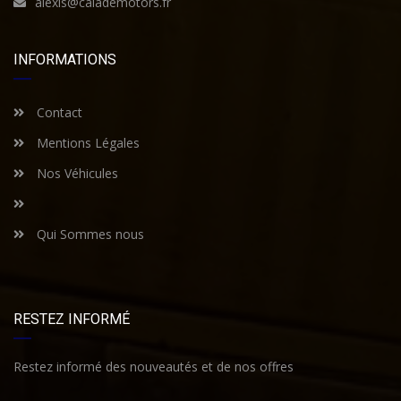
alexis@calademotors.fr
INFORMATIONS
Contact
Mentions Légales
Nos Véhicules
Qui Sommes nous
RESTEZ INFORMÉ
Restez informé des nouveautés et de nos offres