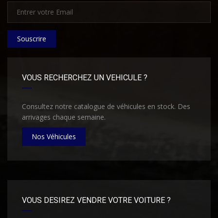
Souscrire
VOUS RECHERCHEZ UN VEHICULE ?
Consultez notre catalogue de véhicules en stock. Des
arrivages chaque semaine.
Nos Véhicules
VOUS DESIREZ VENDRE VOTRE VOITURE ?