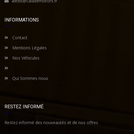
alexis@calademotors.fr
INFORMATIONS
Contact
Mentions Légales
Nos Véhicules
Qui Sommes nous
RESTEZ INFORMÉ
Restez informé des nouveautés et de nos offres