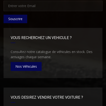
Souscrire
VOUS RECHERCHEZ UN VEHICULE ?
Consultez notre catalogue de véhicules en stock. Des
arrivages chaque semaine.
Nos Véhicules
VOUS DESIREZ VENDRE VOTRE VOITURE ?