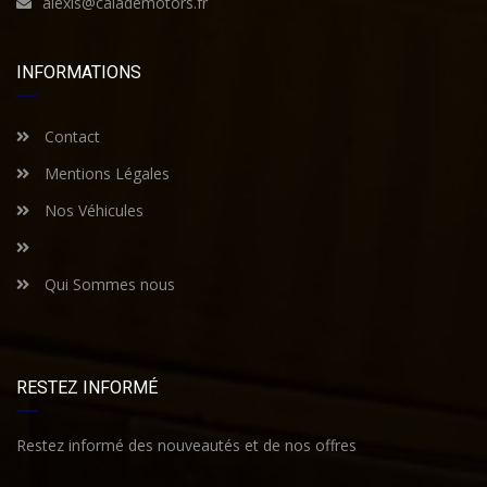
alexis@calademotors.fr
INFORMATIONS
Contact
Mentions Légales
Nos Véhicules
Qui Sommes nous
RESTEZ INFORMÉ
Restez informé des nouveautés et de nos offres