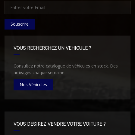
Souscrire
VOUS RECHERCHEZ UN VEHICULE ?
Consultez notre catalogue de véhicules en stock. Des
arrivages chaque semaine.
Nos Véhicules
VOUS DESIREZ VENDRE VOTRE VOITURE ?