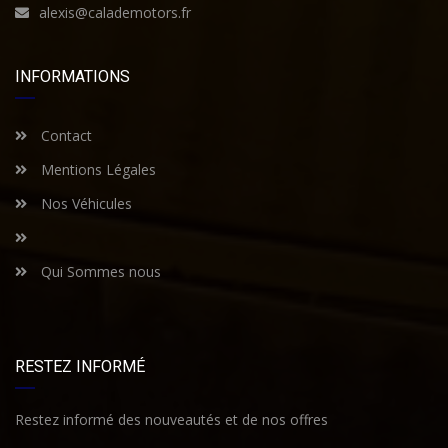
alexis@calademotors.fr
INFORMATIONS
Contact
Mentions Légales
Nos Véhicules
Qui Sommes nous
RESTEZ INFORMÉ
Restez informé des nouveautés et de nos offres