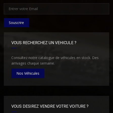
Souscrire
VOUS RECHERCHEZ UN VEHICULE ?
Consultez notre catalogue de véhicules en stock. Des
arrivages chaque semaine.
Nos Véhicules
VOUS DESIREZ VENDRE VOTRE VOITURE ?