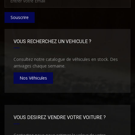
Souscrire
VOUS RECHERCHEZ UN VEHICULE ?
Consultez notre catalogue de véhicules en stock. Des
arrivages chaque semaine.
Nos Véhicules
VOUS DESIREZ VENDRE VOTRE VOITURE ?