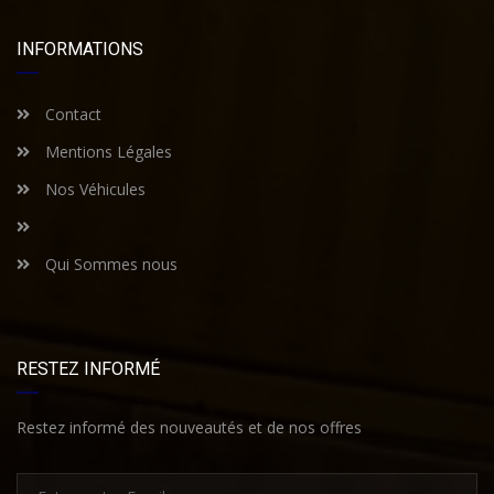
INFORMATIONS
Contact
Mentions Légales
Nos Véhicules
Qui Sommes nous
RESTEZ INFORMÉ
Restez informé des nouveautés et de nos offres