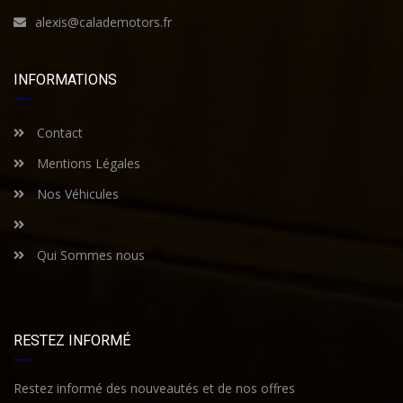
alexis@calademotors.fr
INFORMATIONS
Contact
Mentions Légales
Nos Véhicules
Qui Sommes nous
RESTEZ INFORMÉ
Restez informé des nouveautés et de nos offres