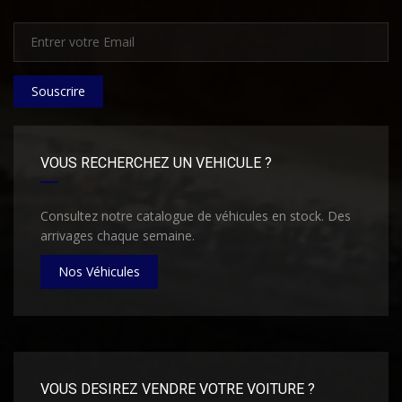
Souscrire
VOUS RECHERCHEZ UN VEHICULE ?
Consultez notre catalogue de véhicules en stock. Des
arrivages chaque semaine.
Nos Véhicules
VOUS DESIREZ VENDRE VOTRE VOITURE ?