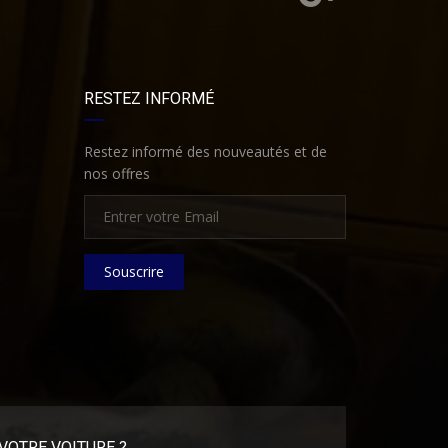
RESTEZ INFORMÉ
Restez informé des nouveautés et de
nos offres
Souscrire
VOTRE VOITURE ?