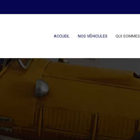
ACCUEIL
NOS VÉHICULES
QUI SOMMES