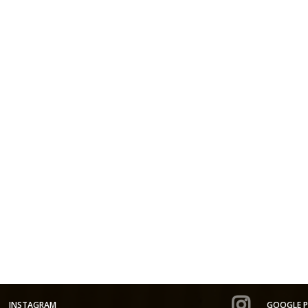
INSTAGRAM
GOOGLE P