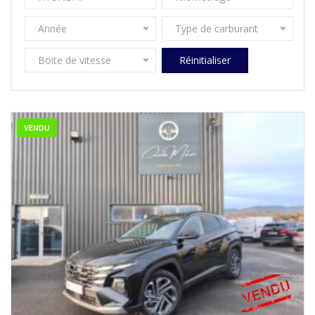
Année
Type de carburant
Boite de vitesse
Réinitialiser
VENDU