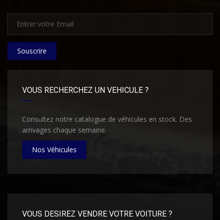
Souscrire
VOUS RECHERCHEZ UN VEHICULE ?
Consultez notre catalogue de véhicules en stock. Des
arrivages chaque semaine.
Nos Véhicules
VOUS DESIREZ VENDRE VOTRE VOITURE ?