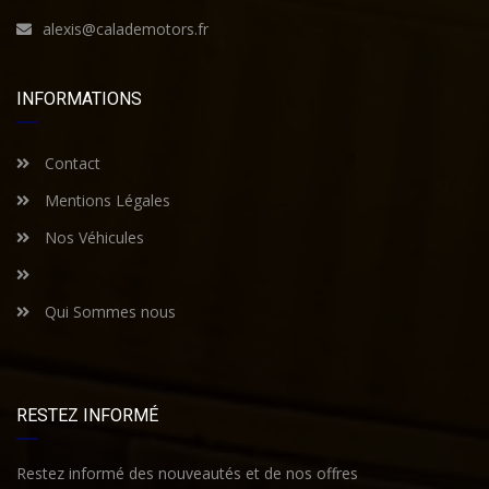
alexis@calademotors.fr
INFORMATIONS
Contact
Mentions Légales
Nos Véhicules
Qui Sommes nous
RESTEZ INFORMÉ
Restez informé des nouveautés et de nos offres