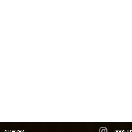
INSTAGRAM
GOOGLE P