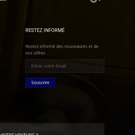
RESTEZ INFORMÉ
Restez informé des nouveautés et de
nos offres
Souscrire