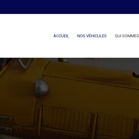
ACCUEIL
NOS VÉHICULES
QUI SOMMES