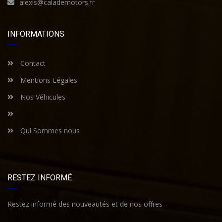
alexis@calademotors.fr
INFORMATIONS
Contact
Mentions Légales
Nos Véhicules
Qui Sommes nous
RESTEZ INFORMÉ
Restez informé des nouveautés et de nos offres