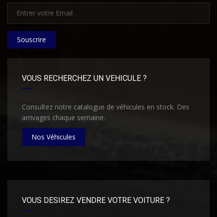
Souscrire
VOUS RECHERCHEZ UN VEHICULE ?
Consultez notre catalogue de véhicules en stock. Des
arrivages chaque semaine.
Nos Véhicules
VOUS DESIREZ VENDRE VOTRE VOITURE ?