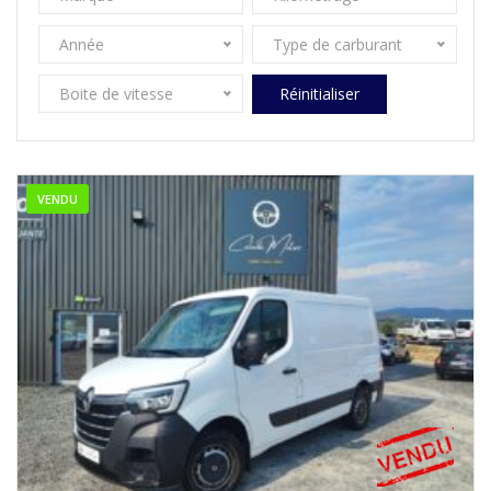
Année
Type de carburant
Boite de vitesse
Réinitialiser
VENDU