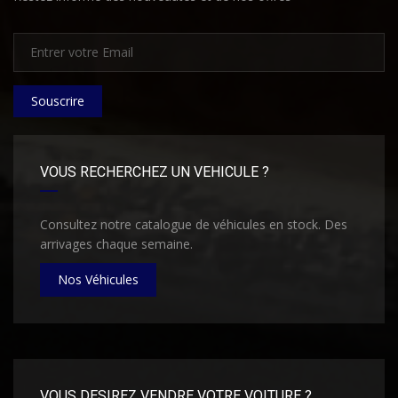
Souscrire
VOUS RECHERCHEZ UN VEHICULE ?
Consultez notre catalogue de véhicules en stock. Des
arrivages chaque semaine.
Nos Véhicules
VOUS DESIREZ VENDRE VOTRE VOITURE ?