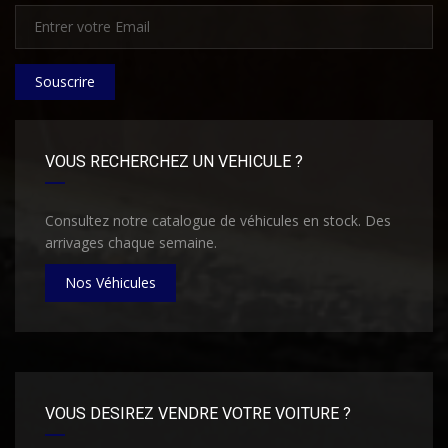
Souscrire
VOUS RECHERCHEZ UN VEHICULE ?
Consultez notre catalogue de véhicules en stock. Des
arrivages chaque semaine.
Nos Véhicules
VOUS DESIREZ VENDRE VOTRE VOITURE ?