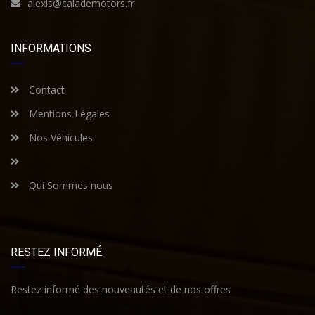
alexis@calademotors.fr
INFORMATIONS
Contact
Mentions Légales
Nos Véhicules
Qui Sommes nous
RESTEZ INFORMÉ
Restez informé des nouveautés et de nos offres