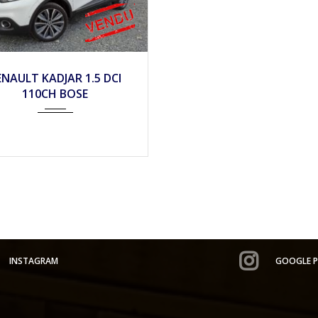
ENAULT KADJAR 1.5 DCI
110CH BOSE
INSTAGRAM
GOOGLE P