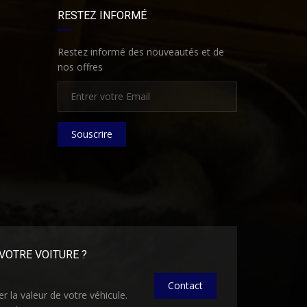
RESTEZ INFORMÉ
Restez informé des nouveautés et de
nos offres
Souscrire
VOTRE VOITURE ?
Contact
 la valeur de votre véhicule.