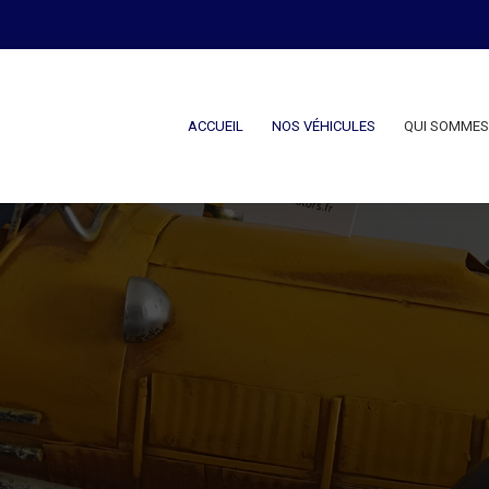
ACCUEIL
NOS VÉHICULES
QUI SOMMES