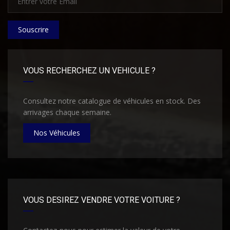
Souscrire
VOUS RECHERCHEZ UN VEHICULE ?
Consultez notre catalogue de véhicules en stock. Des
arrivages chaque semaine.
Nos Véhicules
VOUS DESIREZ VENDRE VOTRE VOITURE ?