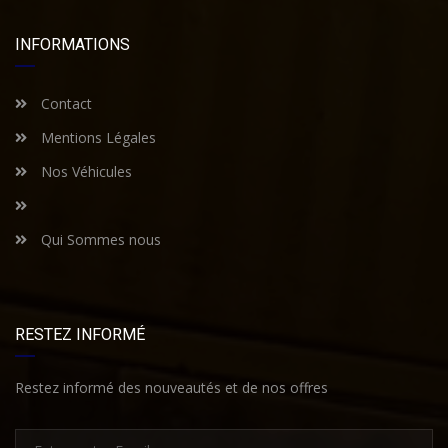
INFORMATIONS
Contact
Mentions Légales
Nos Véhicules
Qui Sommes nous
RESTEZ INFORMÉ
Restez informé des nouveautés et de nos offres