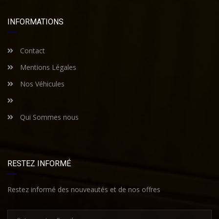
INFORMATIONS
Contact
Mentions Légales
Nos Véhicules
Qui Sommes nous
RESTEZ INFORMÉ
Restez informé des nouveautés et de nos offres