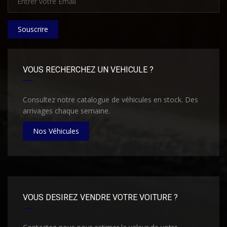
Souscrire
VOUS RECHERCHEZ UN VEHICULE ?
Consultez notre catalogue de véhicules en stock. Des
arrivages chaque semaine.
Nos Véhicules
VOUS DESIREZ VENDRE VOTRE VOITURE ?