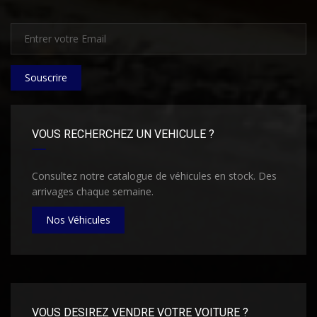
Souscrire
VOUS RECHERCHEZ UN VEHICULE ?
Consultez notre catalogue de véhicules en stock. Des
arrivages chaque semaine.
Nos Véhicules
VOUS DESIREZ VENDRE VOTRE VOITURE ?