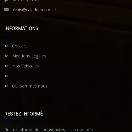
alexis@calademotors.fr
INFORMATIONS
Contact
Mentions Légales
Nos Véhicules
Qui Sommes nous
RESTEZ INFORMÉ
Restez informé des nouveautés et de nos offres