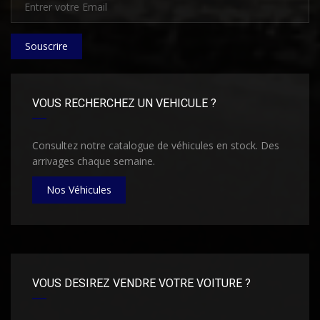
Souscrire
VOUS RECHERCHEZ UN VEHICULE ?
Consultez notre catalogue de véhicules en stock. Des
arrivages chaque semaine.
Nos Véhicules
VOUS DESIREZ VENDRE VOTRE VOITURE ?