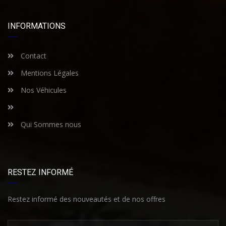
INFORMATIONS
Contact
Mentions Légales
Nos Véhicules
Qui Sommes nous
RESTEZ INFORMÉ
Restez informé des nouveautés et de nos offres