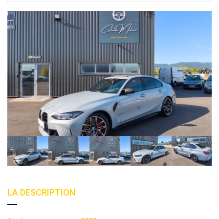
LA DESCRIPTION