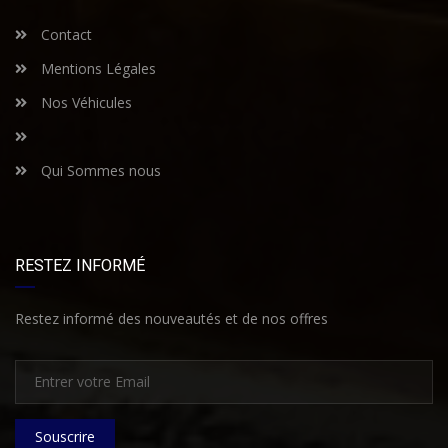
Contact
Mentions Légales
Nos Véhicules
Qui Sommes nous
RESTEZ INFORMÉ
Restez informé des nouveautés et de nos offres
Souscrire