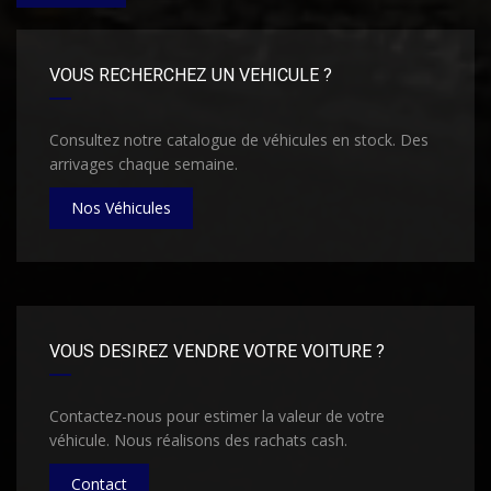
VOUS RECHERCHEZ UN VEHICULE ?
Consultez notre catalogue de véhicules en stock. Des
arrivages chaque semaine.
Nos Véhicules
VOUS DESIREZ VENDRE VOTRE VOITURE ?
Contactez-nous pour estimer la valeur de votre
véhicule. Nous réalisons des rachats cash.
Contact