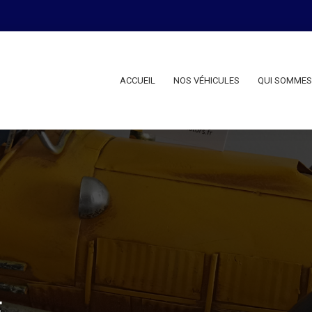
ACCUEIL
NOS VÉHICULES
QUI SOMMES