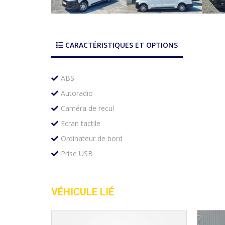
CARACTÉRISTIQUES ET OPTIONS
ABS
Autoradio
Caméra de recul
Ecran tactile
Ordinateur de bord
Prise USB
VÉHICULE LIÉ