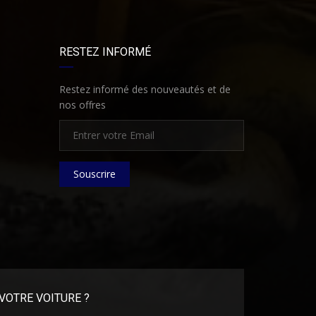
RESTEZ INFORMÉ
Restez informé des nouveautés et de
nos offres
Souscrire
VOTRE VOITURE ?