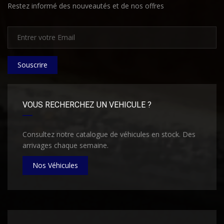
Restez informé des nouveautés et de nos offres
Souscrire
VOUS RECHERCHEZ UN VEHICULE ?
Consultez notre catalogue de véhicules en stock. Des
arrivages chaque semaine.
Nos Véhicules