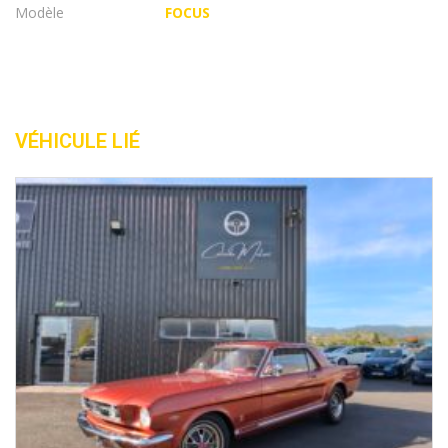
Modèle
FOCUS
VÉHICULE LIÉ