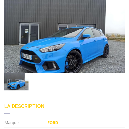
LA DESCRIPTION
Marque
FORD