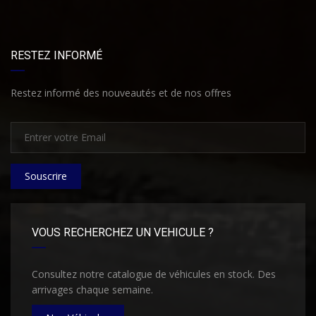
RESTEZ INFORMÉ
Restez informé des nouveautés et de nos offres
Souscrire
VOUS RECHERCHEZ UN VEHICULE ?
Consultez notre catalogue de véhicules en stock. Des
arrivages chaque semaine.