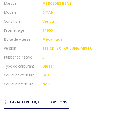
Marque
MERCEDES BENZ
Modèle
CITAN
Condition
Vendu
Kilométrage
74900
Boite de vitesse
Mécanique
Version
111 CDI EXTRA LONG MIXTO
Puissance fiscale
5
Type de carburant
Diesel
Couleur extérieure
Gris
Couleur intérieure
Noir
CARACTÉRISTIQUES ET OPTIONS