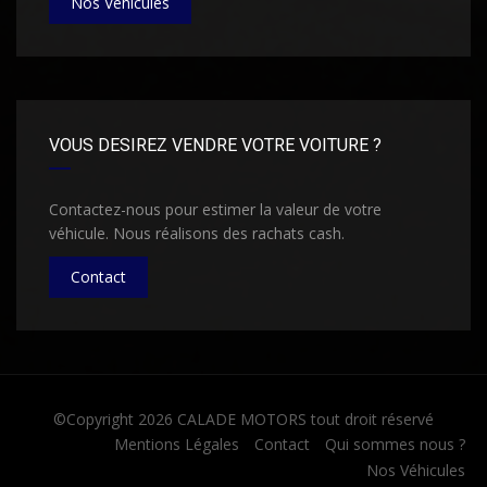
Nos Véhicules
VOUS DESIREZ VENDRE VOTRE VOITURE ?
Contactez-nous pour estimer la valeur de votre
véhicule. Nous réalisons des rachats cash.
Contact
©Copyright 2026
CALADE MOTORS
tout droit réservé
Mentions Légales
Contact
Qui sommes nous ?
Nos Véhicules