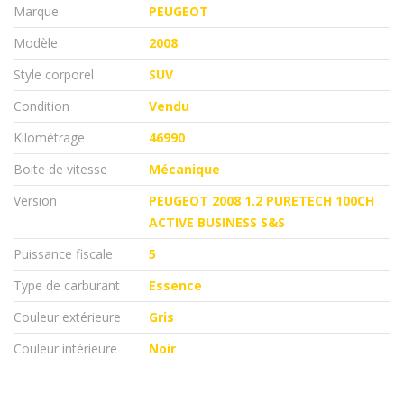
Marque
PEUGEOT
Modèle
2008
Style corporel
SUV
Condition
Vendu
Kilométrage
46990
Boite de vitesse
Mécanique
Version
PEUGEOT 2008 1.2 PURETECH 100CH
ACTIVE BUSINESS S&S
Puissance fiscale
5
Type de carburant
Essence
Couleur extérieure
Gris
Couleur intérieure
Noir