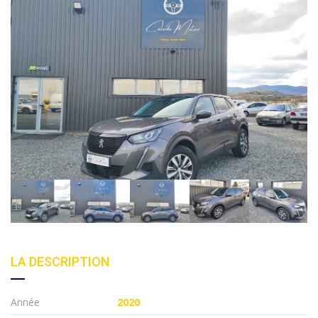
LA DESCRIPTION
Année
2020