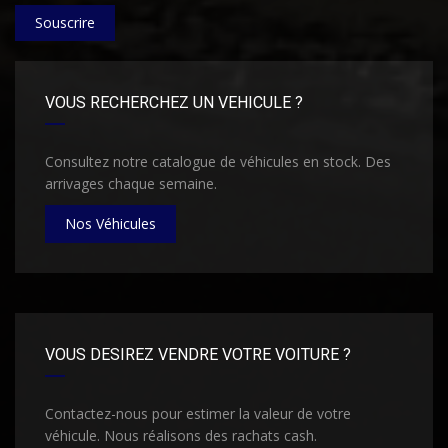
Souscrire
VOUS RECHERCHEZ UN VEHICULE ?
Consultez notre catalogue de véhicules en stock. Des
arrivages chaque semaine.
Nos Véhicules
VOUS DESIREZ VENDRE VOTRE VOITURE ?
Contactez-nous pour estimer la valeur de votre
véhicule. Nous réalisons des rachats cash.