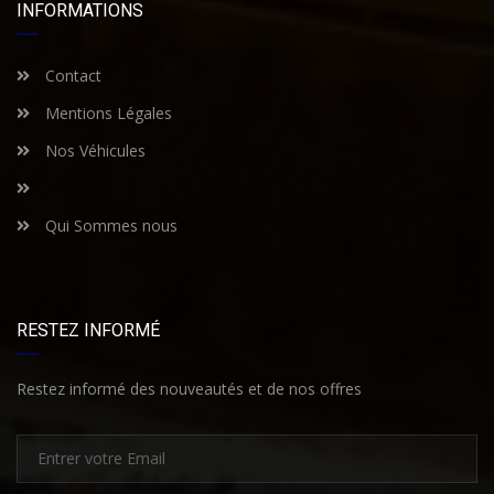
INFORMATIONS
Contact
Mentions Légales
Nos Véhicules
Qui Sommes nous
RESTEZ INFORMÉ
Restez informé des nouveautés et de nos offres