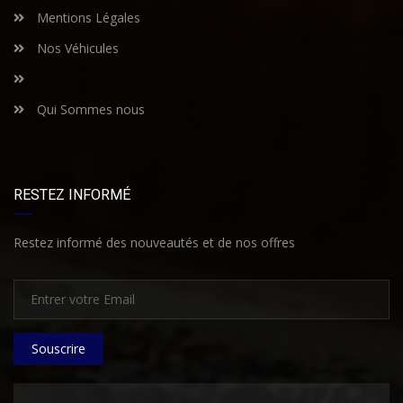
Mentions Légales
Nos Véhicules
Qui Sommes nous
RESTEZ INFORMÉ
Restez informé des nouveautés et de nos offres
Souscrire