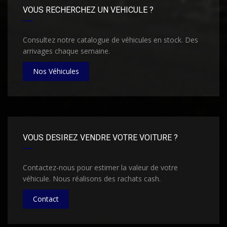
VOUS RECHERCHEZ UN VEHICULE ?
Consultez notre catalogue de véhicules en stock. Des
arrivages chaque semaine.
Nos Véhicules
VOUS DESIREZ VENDRE VOTRE VOITURE ?
Contactez-nous pour estimer la valeur de votre
véhicule. Nous réalisons des rachats cash.
Contact