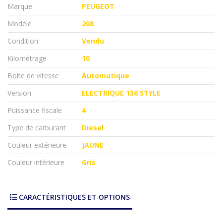
Marque
PEUGEOT
Modèle
208
Condition
Vendu
Kilométrage
10
Boite de vitesse
Automatique
Version
ELECTRIQUE 136 STYLE
Puissance fiscale
4
Type de carburant
Diesel
Couleur extérieure
JAUNE
Couleur intérieure
Gris
CARACTÉRISTIQUES ET OPTIONS