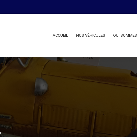
ACCUEIL
NOS VÉHICULES
QUI SOMMES