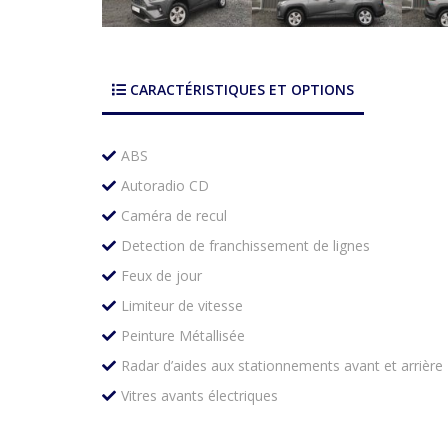
CARACTÉRISTIQUES ET OPTIONS
ABS
Autoradio CD
Caméra de recul
Detection de franchissement de lignes
Feux de jour
Limiteur de vitesse
Peinture Métallisée
Radar d’aides aux stationnements avant et arrière
Vitres avants électriques