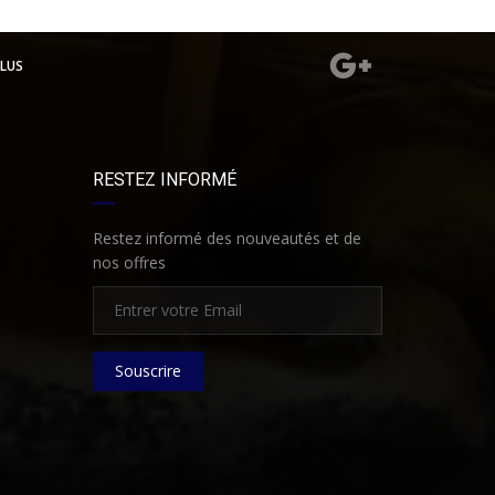
LUS
RESTEZ INFORMÉ
Restez informé des nouveautés et de
nos offres
Souscrire