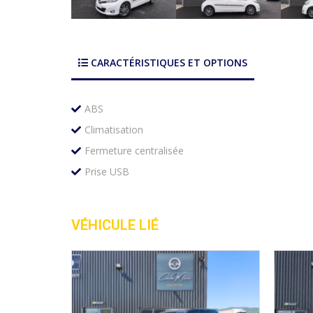
CARACTÉRISTIQUES ET OPTIONS
ABS
Climatisation
Fermeture centralisée
Prise USB
VÉHICULE LIÉ