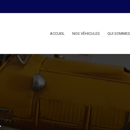
ACCUEIL
NOS VÉHICULES
QUI SOMMES