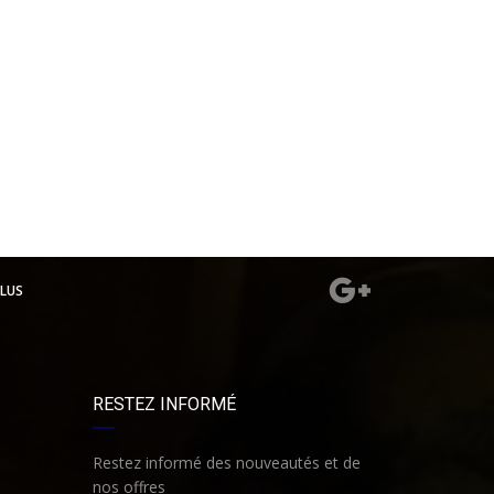
LUS
RESTEZ INFORMÉ
Restez informé des nouveautés et de
nos offres