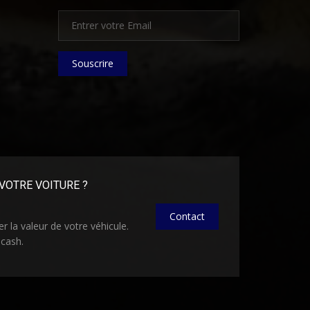
Souscrire
VOTRE VOITURE ?
Contact
 la valeur de votre véhicule.
 cash.