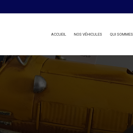
ACCUEIL
NOS VÉHICULES
QUI SOMMES