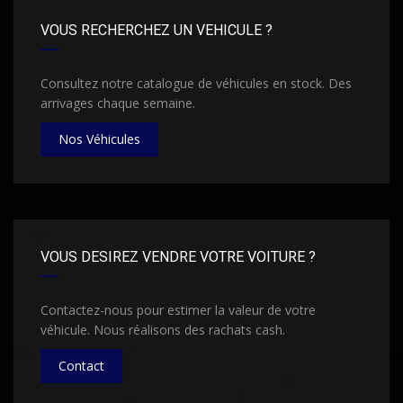
VOUS RECHERCHEZ UN VEHICULE ?
Consultez notre catalogue de véhicules en stock. Des
arrivages chaque semaine.
Nos Véhicules
VOUS DESIREZ VENDRE VOTRE VOITURE ?
Contactez-nous pour estimer la valeur de votre
véhicule. Nous réalisons des rachats cash.
Contact