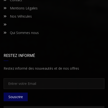
Mentions Légales
Nos Véhicules
Qui Sommes nous
RESTEZ INFORMÉ
Restez informé des nouveautés et de nos offres
Souscrire