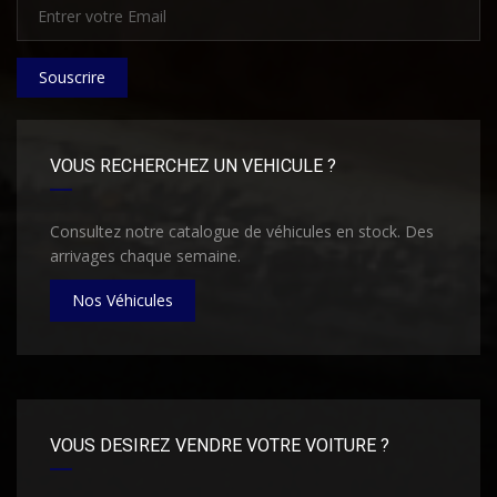
Souscrire
VOUS RECHERCHEZ UN VEHICULE ?
Consultez notre catalogue de véhicules en stock. Des
arrivages chaque semaine.
Nos Véhicules
VOUS DESIREZ VENDRE VOTRE VOITURE ?