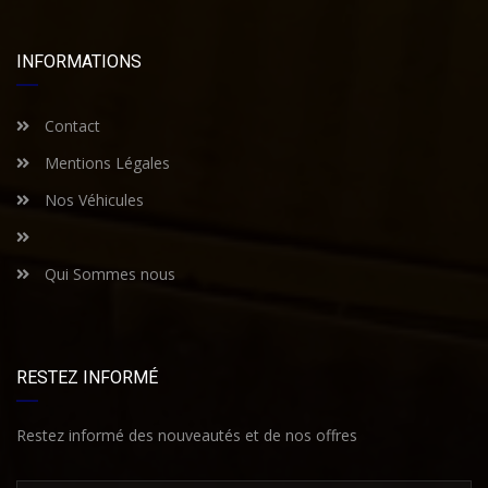
INFORMATIONS
Contact
Mentions Légales
Nos Véhicules
Qui Sommes nous
RESTEZ INFORMÉ
Restez informé des nouveautés et de nos offres