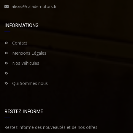
alexis@calademotors.fr
INFORMATIONS
Contact
Mentions Légales
Nos Véhicules
Qui Sommes nous
RESTEZ INFORMÉ
Restez informé des nouveautés et de nos offres