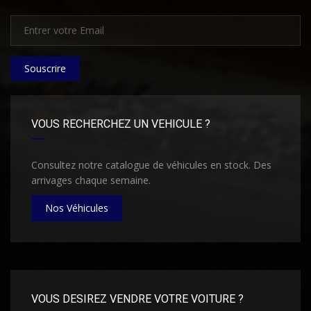
Souscrire
VOUS RECHERCHEZ UN VEHICULE ?
Consultez notre catalogue de véhicules en stock. Des
arrivages chaque semaine.
Nos Véhicules
VOUS DESIREZ VENDRE VOTRE VOITURE ?