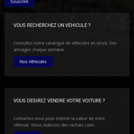
Souscrire
VOUS RECHERCHEZ UN VEHICULE ?
Consultez notre catalogue de véhicules en stock. Des
arrivages chaque semaine.
Nos Véhicules
VOUS DESIREZ VENDRE VOTRE VOITURE ?
Contactez-nous pour estimer la valeur de votre
véhicule. Nous réalisons des rachats cash.