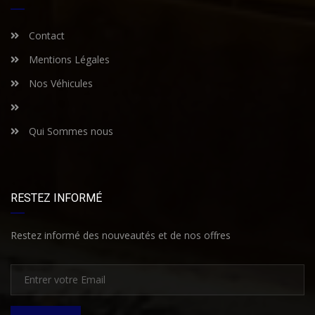
Contact
Mentions Légales
Nos Véhicules
Qui Sommes nous
RESTEZ INFORMÉ
Restez informé des nouveautés et de nos offres