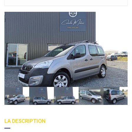
LA DESCRIPTION