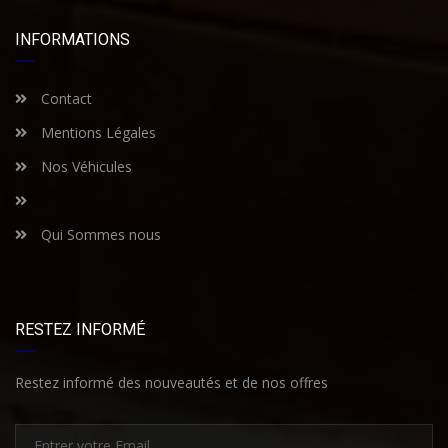
INFORMATIONS
Contact
Mentions Légales
Nos Véhicules
Qui Sommes nous
RESTEZ INFORMÉ
Restez informé des nouveautés et de nos offres