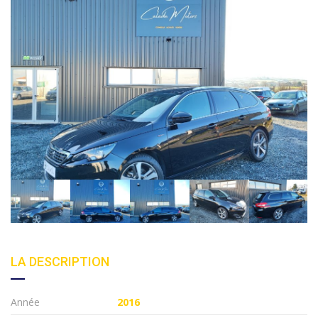
LA DESCRIPTION
Année
2016