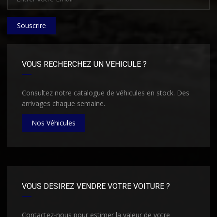
Souscrire
VOUS RECHERCHEZ UN VEHICULE ?
Consultez notre catalogue de véhicules en stock. Des
arrivages chaque semaine.
Nos Véhicules
VOUS DESIREZ VENDRE VOTRE VOITURE ?
Contactez-nous pour estimer la valeur de votre