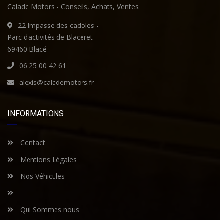
Calade Motors - Conseils, Achats, Ventes.
22 Impasse des cadoles -
Parc d’activités de Blaceret
69460 Blacé
06 25 00 42 61
alexis@calademotors.fr
INFORMATIONS
Contact
Mentions Légales
Nos Véhicules
Qui Sommes nous