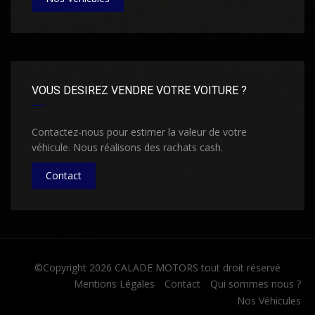
VOUS DESIREZ VENDRE VOTRE VOITURE ?
Contactez-nous pour estimer la valeur de votre
véhicule. Nous réalisons des rachats cash.
Contact
©Copyright 2026
CALADE MOTORS
tout droit réservé
Mentions Légales
Contact
Qui sommes nous ?
Nos Véhicules