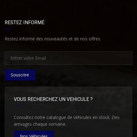
RESTEZ INFORMÉ
Restez informé des nouveautés et de nos offres
Souscrire
VOUS RECHERCHEZ UN VEHICULE ?
Consultez notre catalogue de véhicules en stock. Des
arrivages chaque semaine.
Nos Véhicules